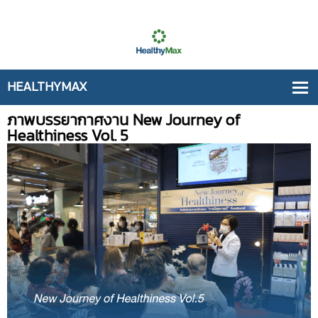
ภาพบรรยากาศงาน New Journey of
Healthiness Vol. 5