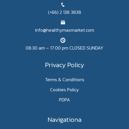
(+66) 2 138 3838
info@healthymaxmarket.com
08:30 am – 17.00 pm CLOSED SUNDAY
Privacy Policy
Terms & Conditions
Cookies Policy
PDPA
Navigationa