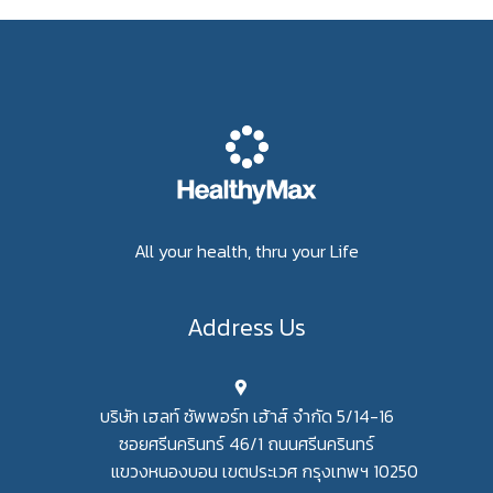
All your health, thru your Life
Address Us
บริษัท เฮลท์ ซัพพอร์ท เฮ้าส์ จำกัด 5/14-16
ซอยศรีนครินทร์ 46/1 ถนนศรีนครินทร์
แขวงหนองบอน เขตประเวศ กรุงเทพฯ 10250