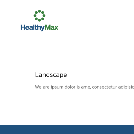
Landscape
We are ipsum dolor is ame, consectetur adipisic