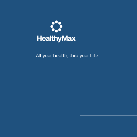
All your health, thru your Life