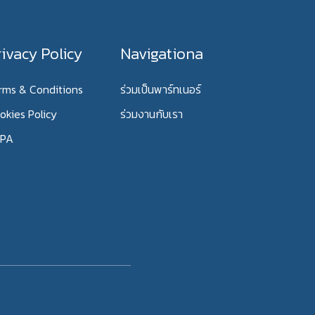
rivacy Policy
Navigationa
rms & Conditions
ร่วมเป็นพาร์ทเนอร์
okies Policy
ร่วมงานกับเรา
PA