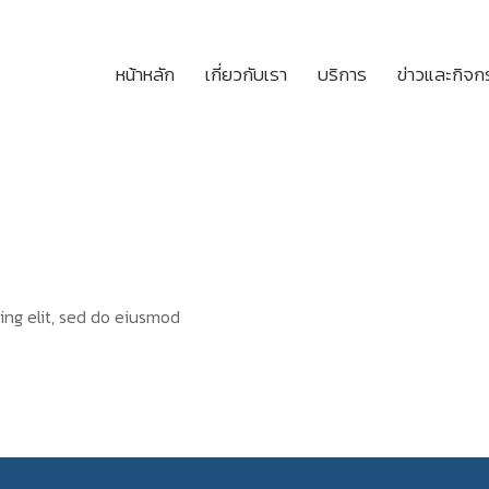
หน้าหลัก
เกี่ยวกับเรา
บริการ
ข่าวและกิจ
ing elit, sed do eiusmod