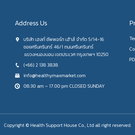
Address Us
P
Te
บริษัท เฮลท์ ซัพพอร์ท เฮ้าส์ จำกัด 5/14-16
ซอยศรีนครินทร์ 46/1 ถนนศรีนครินทร์
Co
แขวงหนองบอน เขตประเวศ กรุงเทพฯ 10250
PD
(+66) 2 138 3838
info@healthymaxmarket.com
08:30 am – 17.00 pm CLOSED SUNDAY
Copyright © Health Support House Co., Ltd all right reserved.