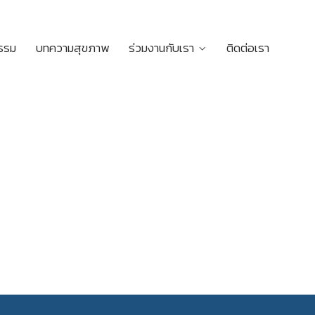
กรรม
บทความสุขภาพ
ร่วมงานกับเรา
ติดต่อเรา