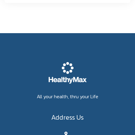
All your health, thru your Life
Address Us