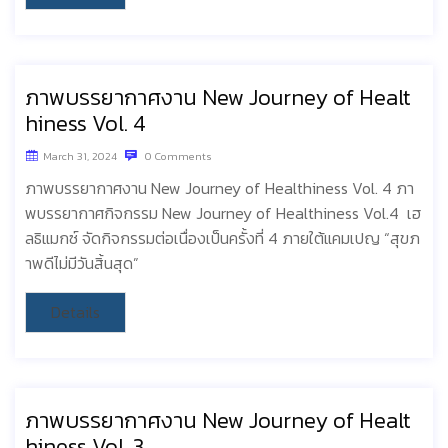
ภาพบรรยากาศงาน New Journey of Healt
hiness Vol. 4
March 31, 2024
0 Comments
ภาพบรรยากาศงาน New Journey of Healthiness Vol. 4 ภา
พบรรยากาศกิจกรรม New Journey of Healthiness Vol.4 เฮ
ลธิแมกซ์ จัดกิจกรรมต่อเนื่องเป็นครั้งที่ 4 ภายใต้แคมเปญ “สุขภ
าพดีไม่มีวันสิ้นสุด”
Details
ภาพบรรยากาศงาน New Journey of Healt
hiness Vol. 3