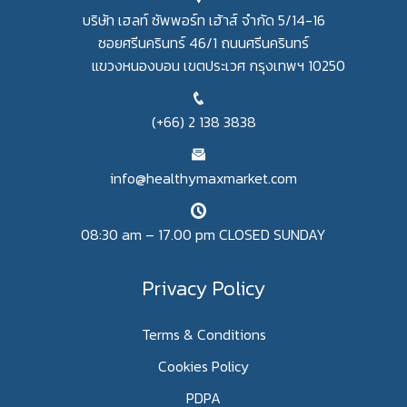
บริษัท เฮลท์ ซัพพอร์ท เฮ้าส์ จำกัด 5/14-16
ซอยศรีนครินทร์ 46/1 ถนนศรีนครินทร์
แขวงหนองบอน เขตประเวศ กรุงเทพฯ 10250
(+66) 2 138 3838
info@healthymaxmarket.com
08:30 am – 17.00 pm CLOSED SUNDAY
Privacy Policy
Terms & Conditions
Cookies Policy
PDPA