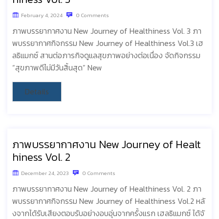
February 4, 2024
0 Comments
ภาพบรรยากาศงาน New Journey of Healthiness Vol. 3 ภา
พบรรยากาศกิจกรรม New Journey of Healthiness Vol.3 เฮ
ลธิแมกซ์ สานต่อภารกิจดูแลสุขภาพอย่างต่อเนื่อง จัดกิจกรรม
“สุขภาพดีไม่มีวันสิ้นสุด” New
Details
ภาพบรรยากาศงาน New Journey of Healt
hiness Vol. 2
December 24, 2023
0 Comments
ภาพบรรยากาศงาน New Journey of Healthiness Vol. 2 ภา
พบรรยากาศกิจกรรม New Journey of Healthiness Vol.2 หลั
งจากได้รับเสียงตอบรับอย่างอบอุ่นจากครั้งแรก เฮลธิแมกซ์ ได้จั