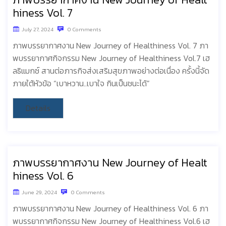
hiness Vol. 7
July 27, 2024
0 Comments
ภาพบรรยากาศงาน New Journey of Healthiness Vol. 7 ภา
พบรรยากาศกิจกรรม New Journey of Healthiness Vol.7 เฮ
ลธิแมกซ์ สานต่อภารกิจส่งเสริมสุขภาพอย่างต่อเนื่อง ครั้งนี้จัด
ภายใต้หัวข้อ “เบาหวาน..เบาใจ กินเป็นชนะได้”
Details
ภาพบรรยากาศงาน New Journey of Healt
hiness Vol. 6
June 29, 2024
0 Comments
ภาพบรรยากาศงาน New Journey of Healthiness Vol. 6 ภา
พบรรยากาศกิจกรรม New Journey of Healthiness Vol.6 เฮ