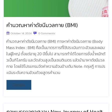
คำนวณหาค่าดัชนีมวลกาย (BMI)
October 14, 2024
0 Comments
คำนวณหาค่าดัชนีมวลกาย (BMI) การหาค่าดัชนีมวลกาย (Body
Mass Index : BMI) คือเป็นมาตรการที่ใช้ประเมินภาวะอ้วนและผอม
ในผู้ใหญ่ ตั้งแต่อายุ 20 ปีขึ้นไป สามารถทำได้โดยการชั่งน้ำหนักตั
วเป็นกิโลกรัม และวัดส่วนสูงเป็นเซนติเมตร แล้วนำมาหาดัชมีมวล
กาย โดยใช้โปรแกรมวัดค่าความอ้วนข้างต้น Note. ทฤษฎี การปร
ะเมินระดับความอ้วนด้วยสูตรคำนวน
Details
ภาพบรรยากาศงาน New Journey of Healt