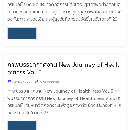
ลธิแมกซ์ ยังคงเดินหน้าจัดกิจกรรมส่งเสริมสุขภาพอย่างต่อเนื่อ
ง โดยครั้งนี้มุ่งเน้นให้ความรู้ด้านการดูแลสุขภาพสมอง และการป้
องกันภาวะสมองเสื่อมในผู้สูงวัยกิจกรรมจัดขึ้นในวันเสาร์ที่ 29
Details
ภาพบรรยากาศงาน New Journey of Healt
hiness Vol. 5
April 27, 2024
0 Comments
ภาพบรรยากาศงาน New Journey of Healthiness Vol. 5 ภา
พบรรยากาศกิจกรรม New Journey of Healthiness Vol.5 เฮ
ลธิแมกซ์ เดินหน้าจัดกิจกรรมเพื่อสุขภาพต่อเนื่องเป็นครั้งที่ 5 กิ
จกรรมจัดขึ้นในวันที่ 27
Details