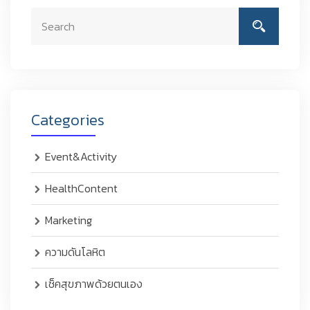
Categories
Event&Activity
HealthContent
Marketing
ความดันโลหิต
เช็คสุขภาพด้วยตนเอง