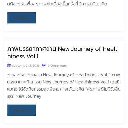
ดกิจกรรมเพื่อสุขภาพต่อเนื่องเป็นครั้งที่ 2 ภายใต้แนวคิด
Details
ภาพบรรยากาศงาน New Journey of Healt
hiness Vol.1
September 3, 2023
0 Comments
ภาพบรรยากาศงาน New Journey of Healthiness Vol. 1 ภาพ
บรรยากาศกิจกรรม New Journey of Healthiness Vol.1 เฮลธิ
แมกซ์ ได้จัดกิจกรรมสุดพิเศษภายใต้แนวคิด “สุขภาพดีไม่มีวันสิ้น
สุด” New Journey
Details