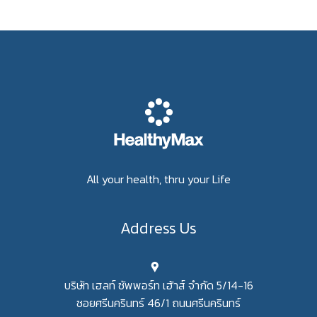
All your health, thru your Life
Address Us
บริษัท เฮลท์ ซัพพอร์ท เฮ้าส์ จำกัด 5/14-16
ซอยศรีนครินทร์ 46/1 ถนนศรีนครินทร์