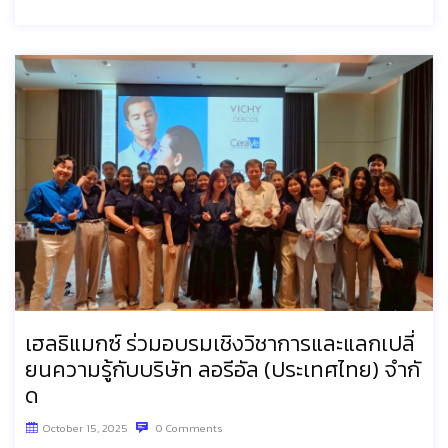
เฮลธิแมกซ์ ร่วมอบรมเชิงวิชาการและแลกเปลี่
ยนความรู้กับบริษัท ลอรีอัล (ประเทศไทย) จำกั
ด
October 15, 2025
0 Comments