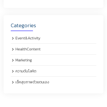
Categories
Event&Activity
HealthContent
Marketing
ความดันโลหิต
เช็คสุขภาพด้วยตนเอง