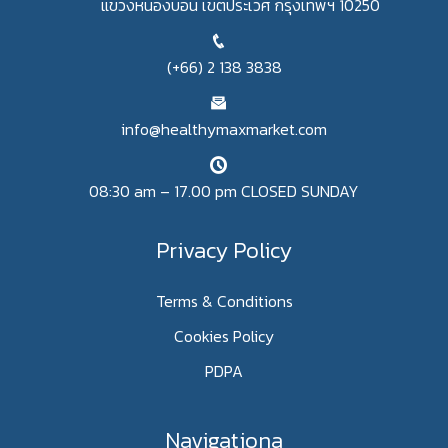
แขวงหนองบอน เขตประเวศ กรุงเทพฯ 10250
(+66) 2 138 3838
info@healthymaxmarket.com
08:30 am – 17.00 pm CLOSED SUNDAY
Privacy Policy
Terms & Conditions
Cookies Policy
PDPA
Navigationa