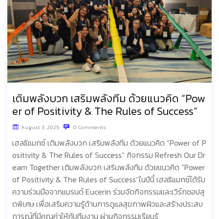
เติมพลังบวก เสริมพลังทีม ด้วยแนวคิด “Pow
er of Positivity & The Rules of Success”
August 3, 2025
0 Comments
เฮลธิแมกซ์ เติมพลังบวก เสริมพลังทีม ด้วยแนวคิด “Power of P
ositivity & The Rules of Success” กิจกรรม Refresh Our Dr
eam Together เติมพลังบวก เสริมพลังทีม ด้วยแนวคิด “Power
of Positivity & The Rules of Success”ในปีนี้ เฮลธิแมกซ์ได้รับ
ความร่วมมือจากแบรนด์ Eucerin ร่วมจัดกิจกรรมและเวิร์กชอปสุ
ดพิเศษ เพื่อเสริมความรู้ด้านการดูแลสุขภาพผิวและสร้างประสบ
การณ์ที่มีคุณค่าให้กับทีมงาน ผ่านกิจกรรมเรียนรู้