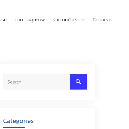
กรรม
บทความสุขภาพ
ร่วมงานกับเรา
ติดต่อเรา
Categories