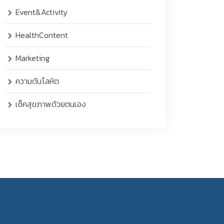
Event&Activity
HealthContent
Marketing
ความดันโลหิต
เช็คสุขภาพด้วยตนเอง