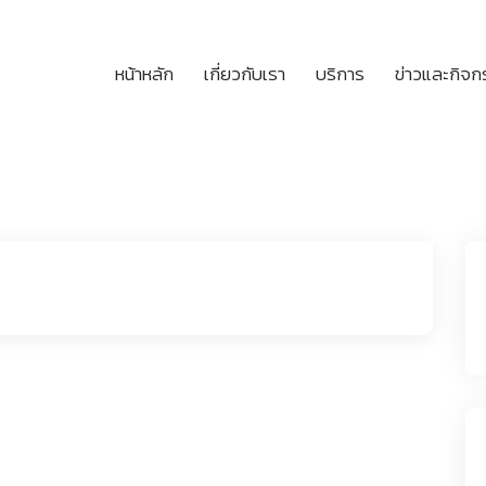
หน้าหลัก
เกี่ยวกับเรา
บริการ
ข่าวและกิจ