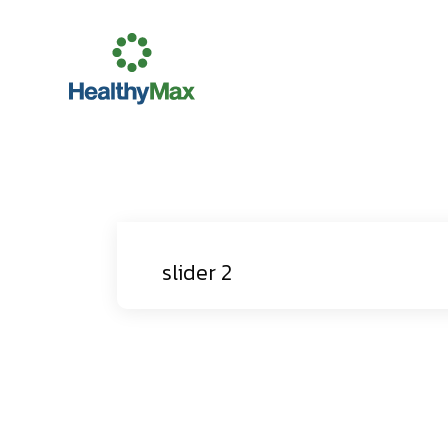
slider 2